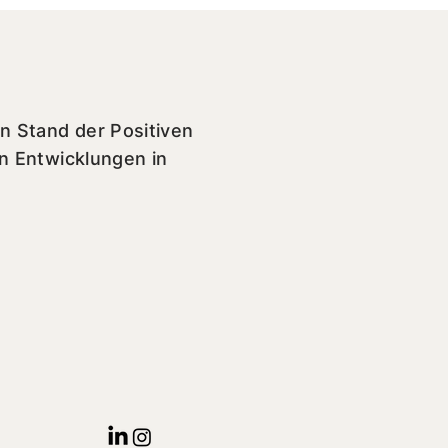
n Stand der Positiven
en Entwicklungen in