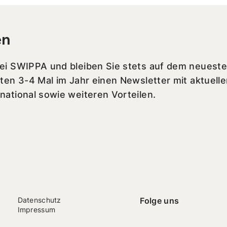
en
bei SWIPPA und bleiben Sie stets auf dem neueste
lten 3-4 Mal im Jahr einen Newsletter mit aktuell
national sowie weiteren Vorteilen.
Datenschutz
Folge uns
Impressum