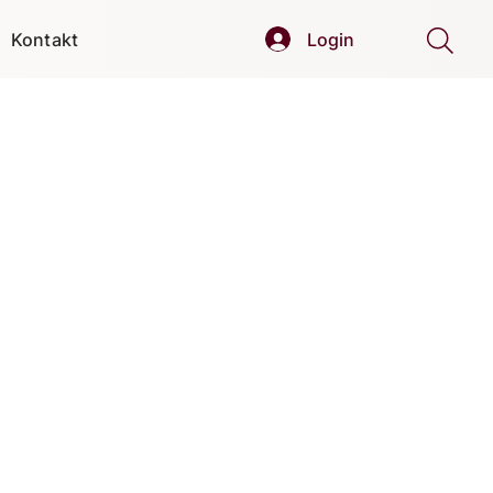
Kontakt
Login