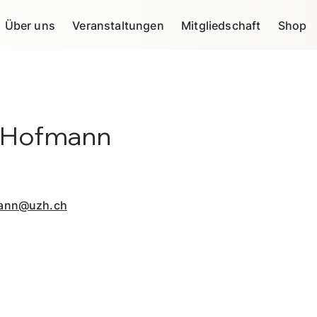
Über uns
Veranstaltungen
Mitgliedschaft
Shop
y Hofmann
mann@uzh.ch