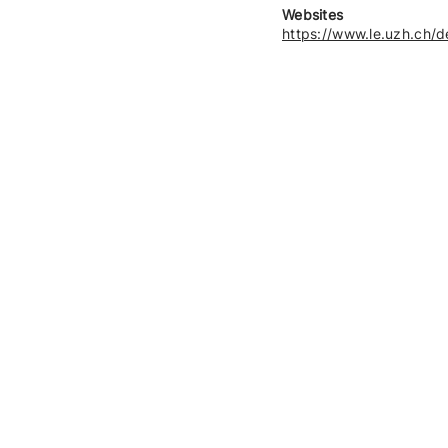
Websites
https://www.le.uzh.ch/d