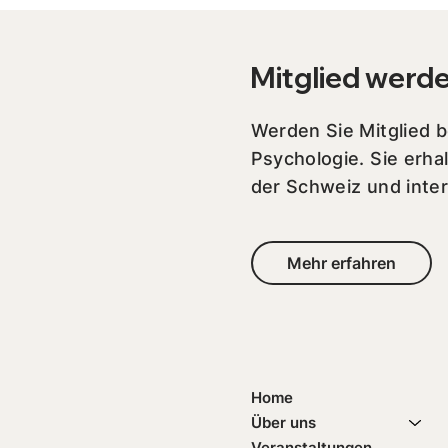
Mitglied werd
Werden Sie Mitglied 
Psychologie. Sie erha
der Schweiz und inter
Mehr erfahren
Home
Über uns
Veranstaltungen