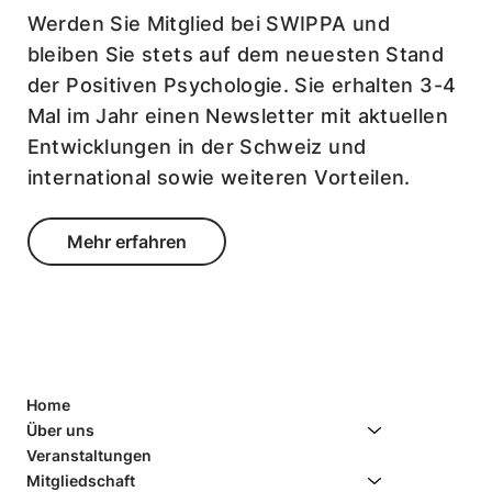
Werden Sie Mitglied bei SWIPPA und
bleiben Sie stets auf dem neuesten Stand
der Positiven Psychologie. Sie erhalten 3-4
Mal im Jahr einen Newsletter mit aktuellen
Entwicklungen in der Schweiz und
international sowie weiteren Vorteilen.
Mehr erfahren
Home
Über uns
Veranstaltungen
Mitgliedschaft