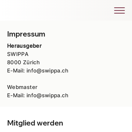
Impressum
Herausgeber
SWIPPA
8000 Zürich
E-Mail:
info@swippa.ch
Webmaster
E-Mail:
info@swippa.ch
Mitglied werden