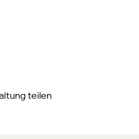
ltung teilen