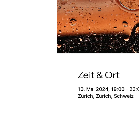
Zeit & Ort
10. Mai 2024, 19:00 – 23:
Zürich, Zürich, Schweiz