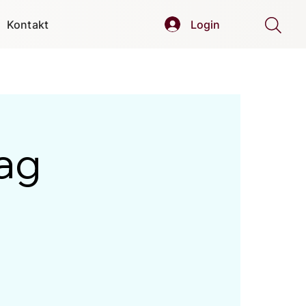
Kontakt
Login
ag