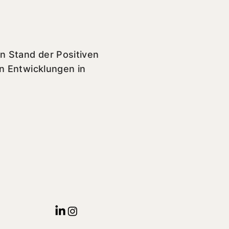
n Stand der Positiven
en Entwicklungen in