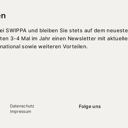
en
bei SWIPPA und bleiben Sie stets auf dem neueste
lten 3-4 Mal im Jahr einen Newsletter mit aktuell
national sowie weiteren Vorteilen.
Datenschutz
Folge uns
Impressum