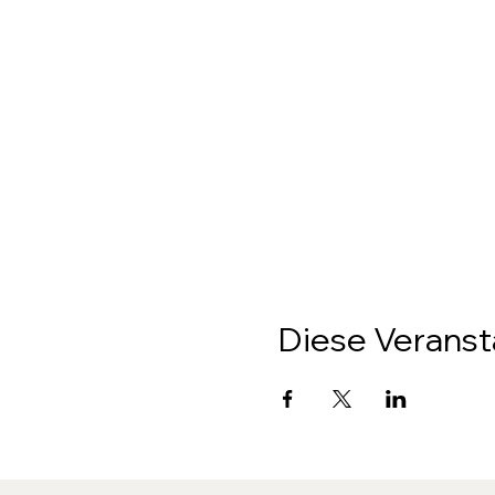
Diese Veransta