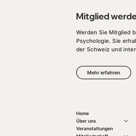
Mitglied werd
Werden Sie Mitglied 
Psychologie. Sie erha
der Schweiz und inter
Mehr erfahren
Home
Über uns
Veranstaltungen