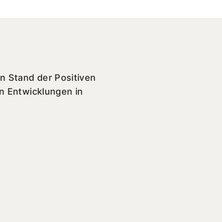
n Stand der Positiven
en Entwicklungen in