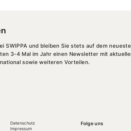
en
bei SWIPPA und bleiben Sie stets auf dem neueste
lten 3-4 Mal im Jahr einen Newsletter mit aktuell
national sowie weiteren Vorteilen.
Datenschutz
Folge uns
Impressum