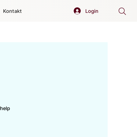
Kontakt
Login
 help