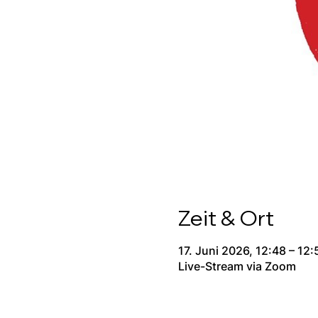
Zeit & Ort
17. Juni 2026, 12:48 – 12:
Live-Stream via Zoom