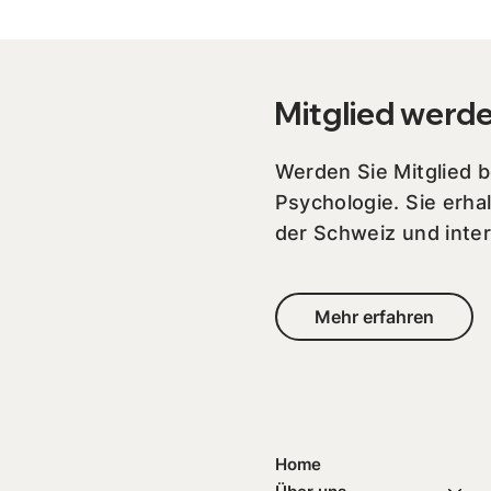
Mitglied werd
Werden Sie Mitglied 
Psychologie. Sie erha
der Schweiz und inter
Mehr erfahren
Home