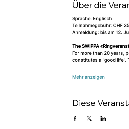
Über die Vera
Sprache: Englisch
Teilnahmegebühr: CHF 35.
Anmeldung: bis am 12. Ju
The SWIPPA «Ringveransta
For more than 20 years, p
constitutes a "good life"
Mehr anzeigen
Diese Veransta