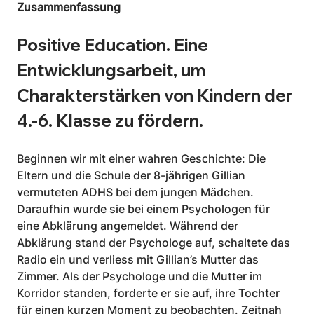
Zusammenfassung
Positive Education. Eine 
Entwicklungsarbeit, um 
Charakterstärken von Kindern der 
4.-6. Klasse zu fördern.
Beginnen wir mit einer wahren Geschichte: Die 
Eltern und die Schule der 8-jährigen Gillian 
vermuteten ADHS bei dem jungen Mädchen. 
Daraufhin wurde sie bei einem Psychologen für 
eine Abklärung angemeldet. Während der 
Abklärung stand der Psychologe auf, schaltete das 
Radio ein und verliess mit Gillian’s Mutter das 
Zimmer. Als der Psychologe und die Mutter im 
Korridor standen, forderte er sie auf, ihre Tochter 
für einen kurzen Moment zu beobachten. Zeitnah 