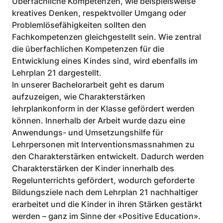
Überfachliche Kompetenzen, wie beispielsweise 
kreatives Denken, respektvoller Umgang oder 
Problemlösefähigkeiten sollten den 
Fachkompetenzen gleichgestellt sein. Wie zentral 
die überfachlichen Kompetenzen für die 
Entwicklung eines Kindes sind, wird ebenfalls im 
Lehrplan 21 dargestellt. 
In unserer Bachelorarbeit geht es darum 
aufzuzeigen, wie Charakterstärken 
lehrplankonform in der Klasse gefördert werden 
können. Innerhalb der Arbeit wurde dazu eine 
Anwendungs- und Umsetzungshilfe für 
Lehrpersonen mit Interventionsmassnahmen zu 
den Charakterstärken entwickelt. Dadurch werden 
Charakterstärken der Kinder innerhalb des 
Regelunterrichts gefördert, wodurch geforderte 
Bildungsziele nach dem Lehrplan 21 nachhaltiger 
erarbeitet und die Kinder in ihren Stärken gestärkt 
werden – ganz im Sinne der «Positive Education».