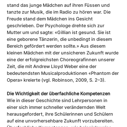
stand das junge Mädchen auf ihren Füssen und 
tanzte zur Musik, die im Radio zu hören war. Die 
Freude stand dem Mädchen ins Gesicht 
geschrieben. Der Psychologe drehte sich zur 
Mutter um und sagte: «Gillian ist gesund. Sie ist 
eine geborene Tänzerin, die unbedingt in diesem 
Bereich gefördert werden sollte.» Aus diesem 
kleinen Mädchen mit der unsicheren Zukunft wurde 
eine der erfolgreichsten Choreografinnen unserer 
Zeit, die mit Andrew Lloyd Weber eine der 
bedeutendsten Musicalproduktionen «Phantom der 
Opera» kreierte (vgl. Robinson, 2009, S. 2–3).
Die Wichtigkeit der überfachliche Kompetenzen
Wie in dieser Geschichte sind Lehrpersonen in 
einer sich immer schneller verändernden Welt 
herausgefordert, ihre Schülerinnen und Schülern 
auf eine unvorhersehbare Zukunft vorzubereiten. 