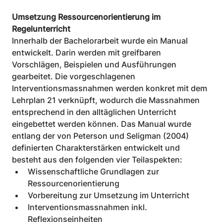
Umsetzung Ressourcenorientierung im 
Regelunterricht
Innerhalb der Bachelorarbeit wurde ein Manual 
entwickelt. Darin werden mit greifbaren 
Vorschlägen, Beispielen und Ausführungen 
gearbeitet. Die vorgeschlagenen 
Interventionsmassnahmen werden konkret mit dem 
Lehrplan 21 verknüpft, wodurch die Massnahmen 
entsprechend in den alltäglichen Unterricht 
eingebettet werden können. Das Manual wurde 
entlang der von Peterson und Seligman (2004) 
definierten Charakterstärken entwickelt und 
besteht aus den folgenden vier Teilaspekten:
Wissenschaftliche Grundlagen zur 
Ressourcenorientierung
Vorbereitung zur Umsetzung im Unterricht
Interventionsmassnahmen inkl. 
Reflexionseinheiten