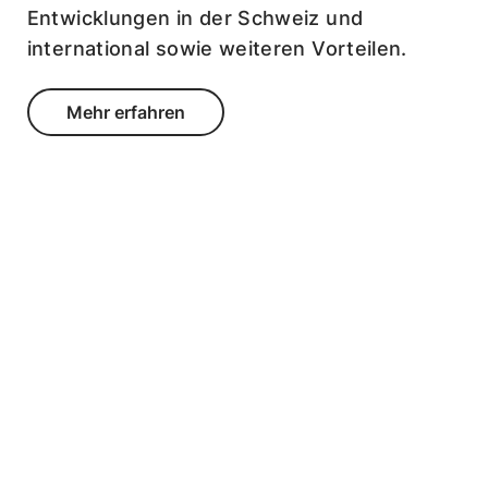
Entwicklungen in der Schweiz und
international sowie weiteren Vorteilen.
Mehr erfahren