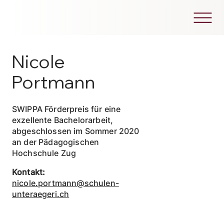
Nicole
Portmann
SWIPPA Förderpreis für eine
exzellente Bachelorarbeit,
abgeschlossen im Sommer 2020
an der Pädagogischen
Hochschule Zug
Kontakt:
nicole.portmann@schulen-
unteraegeri.ch