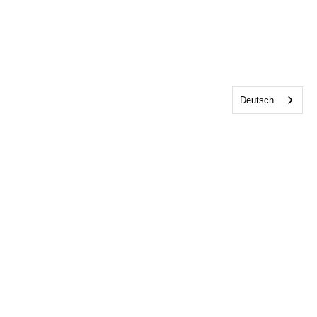
Deutsch