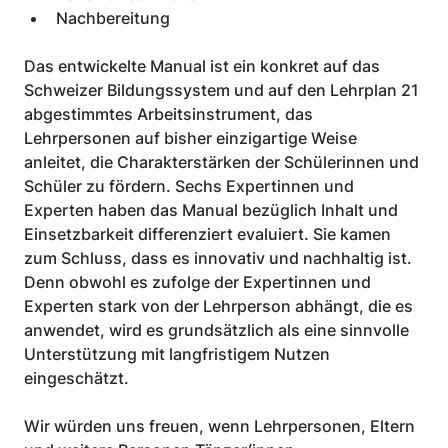
Nachbereitung
Das entwickelte Manual ist ein konkret auf das 
Schweizer Bildungssystem und auf den Lehrplan 21 
abgestimmtes Arbeitsinstrument, das 
Lehrpersonen auf bisher einzigartige Weise 
anleitet, die Charakterstärken der Schülerinnen und 
Schüler zu fördern. Sechs Expertinnen und 
Experten haben das Manual bezüglich Inhalt und 
Einsetzbarkeit differenziert evaluiert. Sie kamen 
zum Schluss, dass es innovativ und nachhaltig ist. 
Denn obwohl es zufolge der Expertinnen und 
Experten stark von der Lehrperson abhängt, die es 
anwendet, wird es grundsätzlich als eine sinnvolle 
Unterstützung mit langfristigem Nutzen 
eingeschätzt.
Wir würden uns freuen, wenn Lehrpersonen, Eltern 