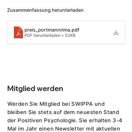
Zusammenfassung herunterladen
preis_portmannrima
.pdf
PDF herunterladen • 52KB
Mitglied werden
Werden Sie Mitglied bei SWIPPA und
bleiben Sie stets auf dem neuesten Stand
der Positiven Psychologie. Sie erhalten 3-4
Mal im Jahr einen Newsletter mit aktuellen